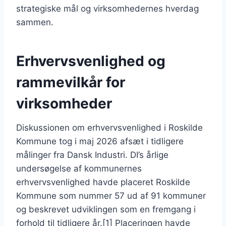
strategiske mål og virksomhedernes hverdag
sammen.
Erhvervsvenlighed og
rammevilkår for
virksomheder
Diskussionen om erhvervsvenlighed i Roskilde
Kommune tog i maj 2026 afsæt i tidligere
målinger fra Dansk Industri. DI’s årlige
undersøgelse af kommunernes
erhvervsvenlighed havde placeret Roskilde
Kommune som nummer 57 ud af 91 kommuner
og beskrevet udviklingen som en fremgang i
forhold til tidligere år.[1] Placeringen havde