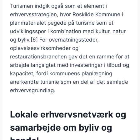
Turismen indgik også som et element i
erhvervsstrategien, hvor Roskilde Kommune i
planmaterialet pegede på turisme som et
udviklingsspor i kombination med kultur, natur
og byliv.[6] For overnatningssteder,
oplevelsesvirksomheder og
restaurationsbranchen gav det en ramme for at
arbejde langsigtet med investeringer i tilbud og
kapacitet, fordi kommunens planlægning
anerkendte turisme som en del af det samlede
erhvervsgrundlag.
Lokale erhvervsnetværk og
samarbejde om byliv og