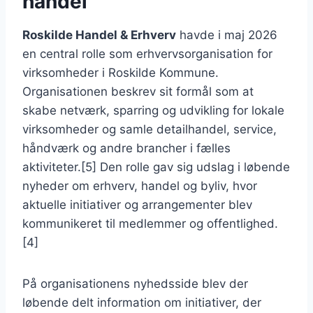
handel
Roskilde Handel & Erhverv
havde i maj 2026
en central rolle som erhvervsorganisation for
virksomheder i Roskilde Kommune.
Organisationen beskrev sit formål som at
skabe netværk, sparring og udvikling for lokale
virksomheder og samle detailhandel, service,
håndværk og andre brancher i fælles
aktiviteter.[5] Den rolle gav sig udslag i løbende
nyheder om erhverv, handel og byliv, hvor
aktuelle initiativer og arrangementer blev
kommunikeret til medlemmer og offentlighed.
[4]
På organisationens nyhedsside blev der
løbende delt information om initiativer, der