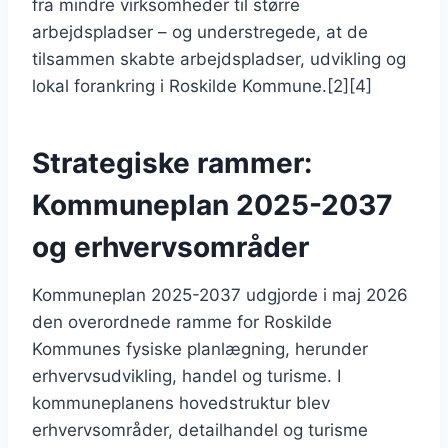
fra mindre virksomheder til større
arbejdspladser – og understregede, at de
tilsammen skabte arbejdspladser, udvikling og
lokal forankring i Roskilde Kommune.[2][4]
Strategiske rammer:
Kommuneplan 2025-2037
og erhvervsområder
Kommuneplan 2025-2037 udgjorde i maj 2026
den overordnede ramme for Roskilde
Kommunes fysiske planlægning, herunder
erhvervsudvikling, handel og turisme. I
kommuneplanens hovedstruktur blev
erhvervsområder, detailhandel og turisme