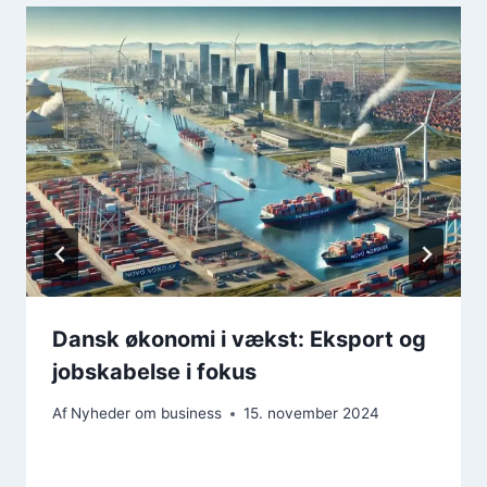
Dansk økonomi i vækst: Eksport og
jobskabelse i fokus
Af
Nyheder om business
15. november 2024