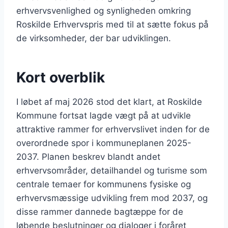
erhvervsvenlighed og synligheden omkring
Roskilde Erhvervspris med til at sætte fokus på
de virksomheder, der bar udviklingen.
Kort overblik
I løbet af maj 2026 stod det klart, at Roskilde
Kommune fortsat lagde vægt på at udvikle
attraktive rammer for erhvervslivet inden for de
overordnede spor i kommuneplanen 2025-
2037. Planen beskrev blandt andet
erhvervsområder, detailhandel og turisme som
centrale temaer for kommunens fysiske og
erhvervsmæssige udvikling frem mod 2037, og
disse rammer dannede bagtæppe for de
løbende beslutninger og dialoger i foråret