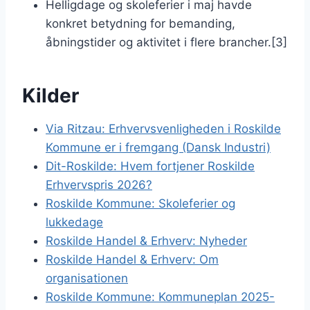
Helligdage og skoleferier i maj havde
konkret betydning for bemanding,
åbningstider og aktivitet i flere brancher.[3]
Kilder
Via Ritzau: Erhvervsvenligheden i Roskilde
Kommune er i fremgang (Dansk Industri)
Dit-Roskilde: Hvem fortjener Roskilde
Erhvervspris 2026?
Roskilde Kommune: Skoleferier og
lukkedage
Roskilde Handel & Erhverv: Nyheder
Roskilde Handel & Erhverv: Om
organisationen
Roskilde Kommune: Kommuneplan 2025-