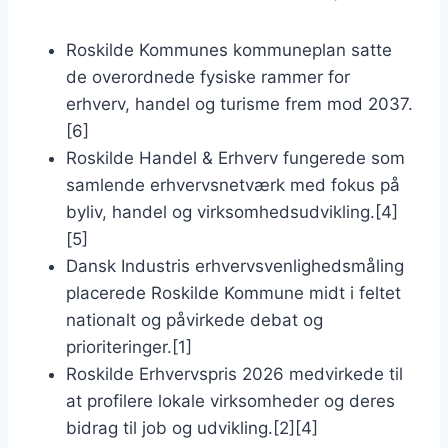
Roskilde Kommunes kommuneplan satte
de overordnede fysiske rammer for
erhverv, handel og turisme frem mod 2037.
[6]
Roskilde Handel & Erhverv fungerede som
samlende erhvervsnetværk med fokus på
byliv, handel og virksomhedsudvikling.[4]
[5]
Dansk Industris erhvervsvenlighedsmåling
placerede Roskilde Kommune midt i feltet
nationalt og påvirkede debat og
prioriteringer.[1]
Roskilde Erhvervspris 2026 medvirkede til
at profilere lokale virksomheder og deres
bidrag til job og udvikling.[2][4]