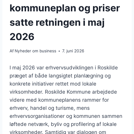
kommuneplan og priser
satte retningen i maj
2026
Af
Nyheder om business
7. juni 2026
I maj 2026 var erhvervsudviklingen i Roskilde
præget af både langsigtet planlægning og
konkrete initiativer rettet mod lokale
virksomheder. Roskilde Kommune arbejdede
videre med kommuneplanens rammer for
erhverv, handel og turisme, mens
erhvervsorganisationer og kommunen sammen
løftede netværk, byliv og profilering af lokale
virksomheder. Samtidig var dialogen om