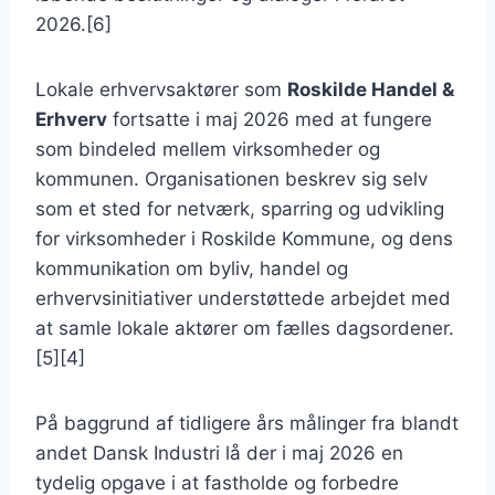
2026.[6]
Lokale erhvervsaktører som
Roskilde Handel &
Erhverv
fortsatte i maj 2026 med at fungere
som bindeled mellem virksomheder og
kommunen. Organisationen beskrev sig selv
som et sted for netværk, sparring og udvikling
for virksomheder i Roskilde Kommune, og dens
kommunikation om byliv, handel og
erhvervsinitiativer understøttede arbejdet med
at samle lokale aktører om fælles dagsordener.
[5][4]
På baggrund af tidligere års målinger fra blandt
andet Dansk Industri lå der i maj 2026 en
tydelig opgave i at fastholde og forbedre