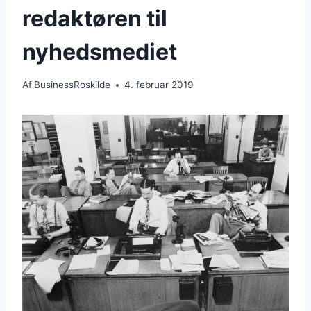
redaktøren til
nyhedsmediet
Af
BusinessRoskilde
4. februar 2019